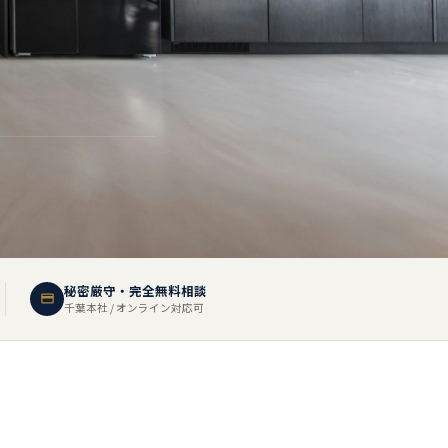
秘密厳守・完全無料相談
千葉本社 / オンライン対応可