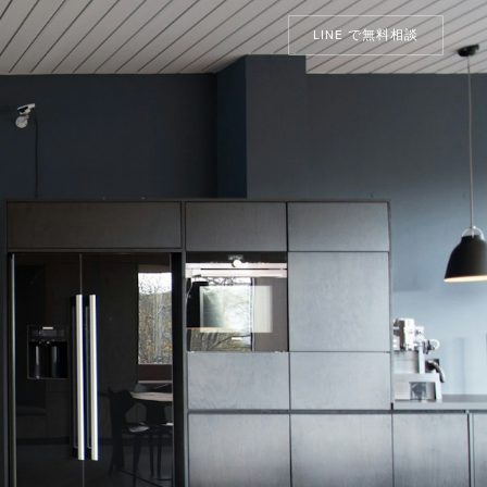
LINE で無料相談