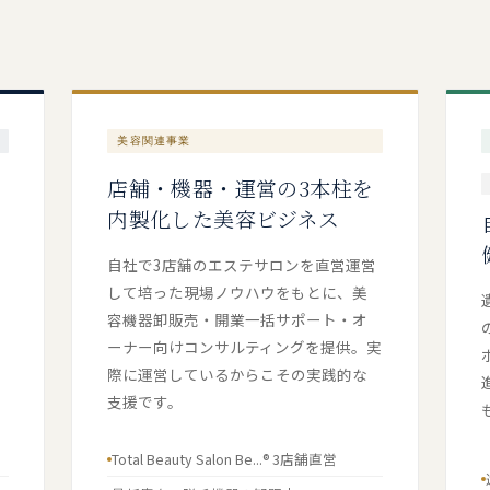
美容関連事業
店舗・機器・運営の3本柱を
内製化した美容ビジネス
自社で3店舗のエステサロンを直営運営
して培った現場ノウハウをもとに、美
容機器卸販売・開業一括サポート・オ
ーナー向けコンサルティングを提供。実
際に運営しているからこその実践的な
支援です。
Total Beauty Salon Be...® 3店舗直営