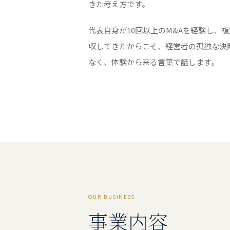
きた考え方です。
代表自身が10回以上のM&Aを経験し、
収してきたからこそ、経営者の孤独な決
なく、体験から来る言葉で話します。
OUR BUSINESS
事業内容